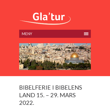
MENY
BIBELFERIE I BIBELENS
LAND 15. – 29. MARS
2022.