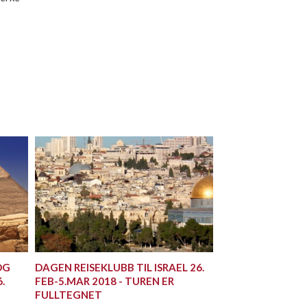
OG
DAGEN REISEKLUBB TIL ISRAEL 26.
.
FEB-5.MAR 2018 - TUREN ER
FULLTEGNET