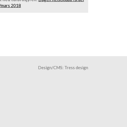
/mars 2018
Design/CMS:
Tress design